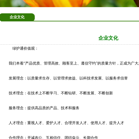
企业文化
企业文化
绿护通价值观：
我们本着“产品优质、管理高效、顾客至上、遵信守约”的质量方针，正成为广大
发展理念：以质量求生存、以管理求效益、以科技求发展、以服务求信誉
技术理念：在技术上不断学习、不断钻研、不断发展、不断创新
服务理念：提供高品质的产品、技术和服务
人才理念：重视人才、爱护人才、合理开发人才、使用人才、提升人才
合作理念：开诚布公、互相信任、团结奋斗、长期合作