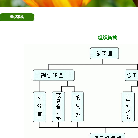
组织架构
组织架构