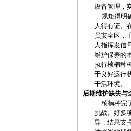
设备管理，
规矩得明
人得有证。
员安全区，
人指挥发信
维护保养的
执行桢楠种
于良好运行
干活环境。
后期维护缺失与
桢楠种完
挑战。好多
导，结果支