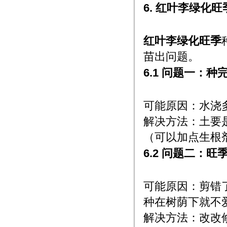
6. 红叶李绿化
红叶李绿化旺季
苗出问题。
6.1 问题一：
可能原因：水浇
解决方法：土要
（可以加点生根
6.2 问题二：
可能原因：剪错
种在树荫下就不
解决方法：改改